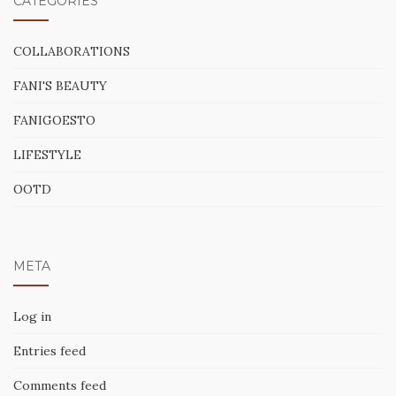
CATEGORIES
COLLABORATIONS
FANI'S BEAUTY
FANIGOESTO
LIFESTYLE
OOTD
META
Log in
Entries feed
Comments feed