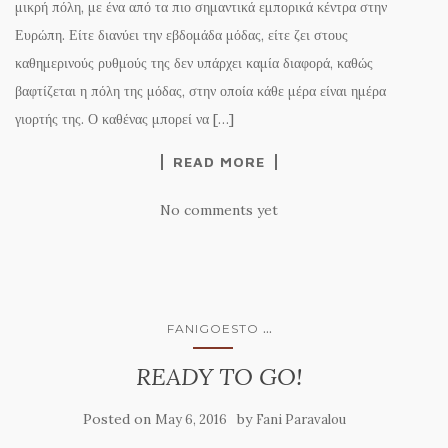
μικρή πόλη, με ένα από τα πιο σημαντικά εμπορικά κέντρα στην
Ευρώπη. Είτε διανύει την εβδομάδα μόδας, είτε ζει στους
καθημερινούς ρυθμούς της δεν υπάρχει καμία διαφορά, καθώς
βαφτίζεται η πόλη της μόδας, στην οποία κάθε μέρα είναι ημέρα
γιορτής της. Ο καθένας μπορεί να […]
READ MORE
No comments yet
...
FANIGOESTO
READY TO GO!
Posted on
by
May 6, 2016
Fani Paravalou