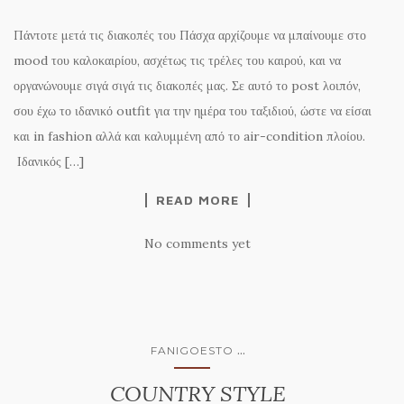
Πάντοτε μετά τις διακοπές του Πάσχα αρχίζουμε να μπαίνουμε στο
mood του καλοκαιρίου, ασχέτως τις τρέλες του καιρού, και να
οργανώνουμε σιγά σιγά τις διακοπές μας. Σε αυτό το post λοιπόν,
σου έχω το ιδανικό outfit για την ημέρα του ταξιδιού, ώστε να είσαι
και in fashion αλλά και καλυμμένη από το air-condition πλοίου.
Ιδανικός […]
READ MORE
No comments yet
...
FANIGOESTO
COUNTRY STYLE