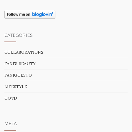
CATEGORIES
COLLABORATIONS
FANI'S BEAUTY
FANIGOESTO
LIFESTYLE
OOTD
META