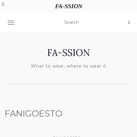
FA-SSION
TOGGLE NAVIGATION
FA-SSION
What to wear, where to wear it
FANIGOESTO