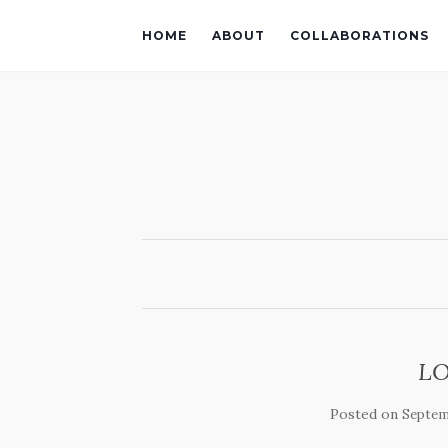
HOME
ABOUT
COLLABORATIONS
LO
Posted on
Septemb