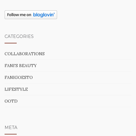
CATEGORIES
COLLABORATIONS
FANI'S BEAUTY
FANIGOESTO
LIFESTYLE
OOTD
META