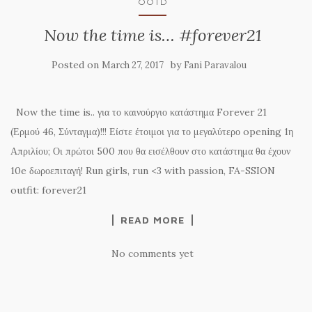
OOTD
Now the time is… #forever21
Posted on
by
March 27, 2017
Fani Paravalou
Now the time is.. για το καινούργιο κατάστημα Forever 21
(Ερμού 46, Σύνταγμα)!!! Είστε έτοιμοι για το μεγαλύτερο opening 1η
Απριλίου; Οι πρώτοι 500 που θα εισέλθουν στο κατάστημα θα έχουν
10e δωροεπιταγή! Run girls, run <3 with passion, FA-SSION
outfit: forever21
READ MORE
No comments yet