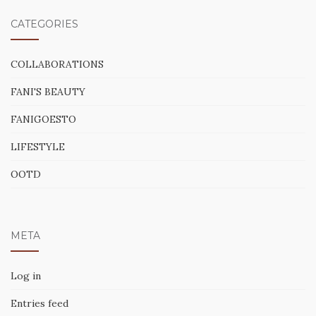
CATEGORIES
COLLABORATIONS
FANI'S BEAUTY
FANIGOESTO
LIFESTYLE
OOTD
META
Log in
Entries feed