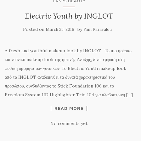
FANI'S BEAUTY
Electric Youth by INGLOT
Posted on
by
March 23, 2016
Fani Paravalou
A fresh and youthful makeup look by INGLOT Το πιο φρέσκο
και νεανικό makeup look της φετινής Άνοιξης, δίνει έμφαση στη
φυσική ομορφιά των γυναικών. Το Electric Youth makeup look
από τα INGLOT αναδεικνύει τα δυνατά χαρακτηριστικά του
προσώπου, συνδυάζοντας το Stick Foundation 106 και το
Freedom System HD Highlighter Trio 104 για αλαβάστρινη […]
READ MORE
No comments yet