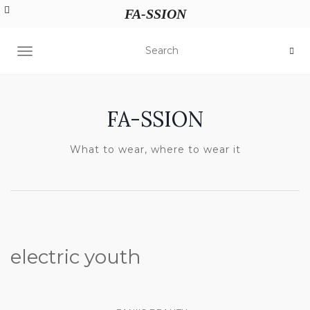
FA-SSION
TOGGLE NAVIGATION
FA-SSION
What to wear, where to wear it
electric youth